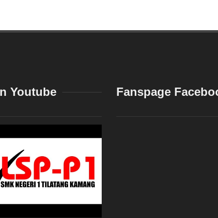
n Youtube
Fanspage Facebo