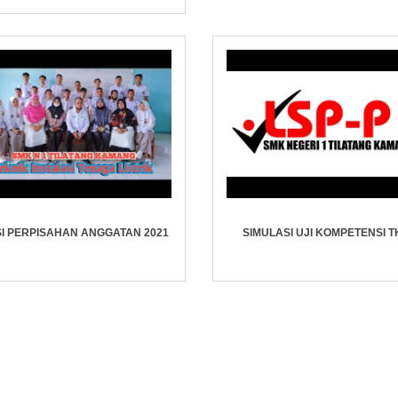
SI PERPISAHAN ANGGATAN 2021
SIMULASI UJI KOMPETENSI T