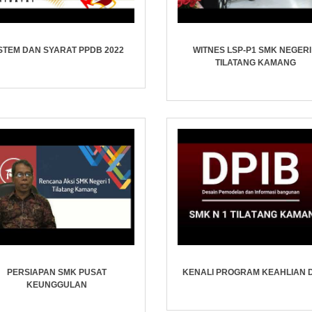
STEM DAN SYARAT PPDB 2022
WITNES LSP-P1 SMK NEGERI
TILATANG KAMANG
PERSIAPAN SMK PUSAT
KENALI PROGRAM KEAHLIAN 
KEUNGGULAN