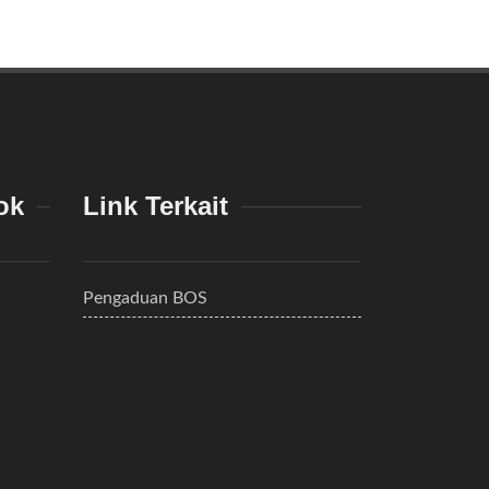
ok
Link Terkait
Pengaduan BOS